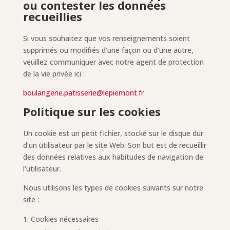
ou contester les données
recueillies
Si vous souhaitez que vos renseignements soient
supprimés ou modifiés d’une façon ou d’une autre,
veuillez communiquer avec notre agent de protection
de la vie privée ici :
boulangerie.patisserie@lepiemont.fr
Politique sur les cookies
Un cookie est un petit fichier, stocké sur le disque dur
d’un utilisateur par le site Web. Son but est de recueillir
des données relatives aux habitudes de navigation de
l’utilisateur.
Nous utilisons les types de cookies suivants sur notre
site :
Cookies nécessaires