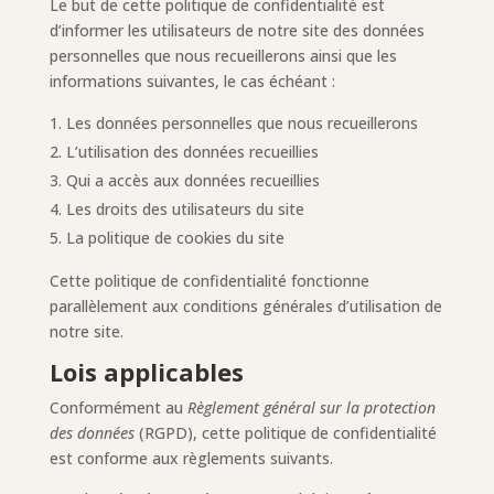
Le but de cette politique de confidentialité est
d’informer les utilisateurs de notre site des données
personnelles que nous recueillerons ainsi que les
informations suivantes, le cas échéant :
Les données personnelles que nous recueillerons
L’utilisation des données recueillies
Qui a accès aux données recueillies
Les droits des utilisateurs du site
La politique de cookies du site
Cette politique de confidentialité fonctionne
parallèlement aux conditions générales d’utilisation de
notre site.
Lois applicables
Conformément au
Règlement général sur la protection
des données
(RGPD), cette politique de confidentialité
est conforme aux règlements suivants.