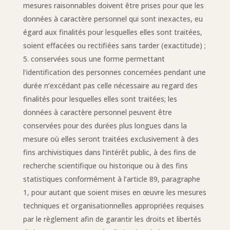
mesures raisonnables doivent être prises pour que les
données à caractère personnel qui sont inexactes, eu
égard aux finalités pour lesquelles elles sont traitées,
soient effacées ou rectifiées sans tarder (exactitude) ;
conservées sous une forme permettant
l’identification des personnes concernées pendant une
durée n’excédant pas celle nécessaire au regard des
finalités pour lesquelles elles sont traitées; les
données à caractère personnel peuvent être
conservées pour des durées plus longues dans la
mesure où elles seront traitées exclusivement à des
fins archivistiques dans l’intérêt public, à des fins de
recherche scientifique ou historique ou à des fins
statistiques conformément à l’article 89, paragraphe
1, pour autant que soient mises en œuvre les mesures
techniques et organisationnelles appropriées requises
par le règlement afin de garantir les droits et libertés