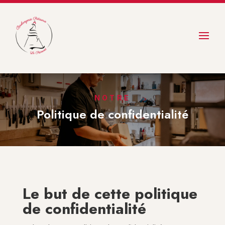
NOTRE
Politique de confidentialité
Le but de cette politique
de confidentialité