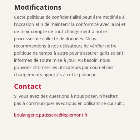
Modifications
Cette politique de confidentialité peut être modifiée à
l’occasion afin de maintenir la conformité avec la loi et
de tenir compte de tout changement à notre
processus de collecte de données. Nous
recommandons à nos utilisateurs de vérifier notre
politique de temps à autre pour s’assurer qu’ils soient
informés de toute mise à jour. Au besoin, nous
pouvons informer les utilisateurs par courriel des
changements apportés à cette politique.
Contact
Si vous avez des questions à nous poser, n’hésitez
pas à communiquer avec nous en utilisant ce qui suit :
boulangerie.patisserie@lepiemont.fr