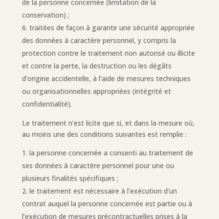
de la personne concernée (limitation de la
conservation) ;
traitées de façon à garantir une sécurité appropriée
des données à caractère personnel, y compris la
protection contre le traitement non autorisé ou illicite
et contre la perte, la destruction ou les dégâts
d’origine accidentelle, à l’aide de mesures techniques
ou organisationnelles appropriées (intégrité et
confidentialité).
Le traitement n’est licite que si, et dans la mesure où,
au moins une des conditions suivantes est remplie :
la personne concernée a consenti au traitement de
ses données à caractère personnel pour une ou
plusieurs finalités spécifiques ;
le traitement est nécessaire à l’exécution d’un
contrat auquel la personne concernée est partie ou à
l’exécution de mesures précontractuelles prises à la