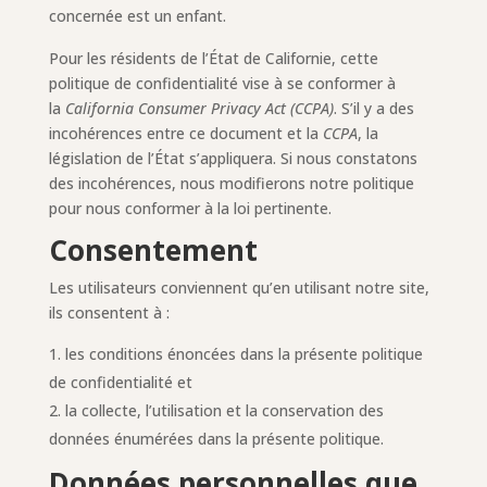
concernée est un enfant.
Pour les résidents de l’État de Californie, cette
politique de confidentialité vise à se conformer à
la
California Consumer Privacy Act (CCPA)
. S’il y a des
incohérences entre ce document et la
CCPA
, la
législation de l’État s’appliquera. Si nous constatons
des incohérences, nous modifierons notre politique
pour nous conformer à la loi pertinente.
Consentement
Les utilisateurs conviennent qu’en utilisant notre site,
ils consentent à :
les conditions énoncées dans la présente politique
de confidentialité et
la collecte, l’utilisation et la conservation des
données énumérées dans la présente politique.
Données personnelles que