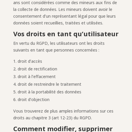
ans sont considérées comme des mineurs aux fins de
la collecte de données. Les mineurs doivent avoir le
consentement d’un représentant légal pour que leurs
données soient recueillies, traitées et utilisées.
Vos droits en tant qu’utilisateur
En vertu du RGPD, les utilisateurs ont les droits
suivants en tant que personnes concernées :
droit d’accès
droit de rectification
droit à l’effacement
droit de restreindre le traitement
droit à la portabilité des données
droit d’objection
Vous trouverez de plus amples informations sur ces
droits au chapitre 3 (art 12-23) du RGPD.
Comment modifier, supprimer