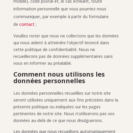
mobile), code postal et, le cas échéant, toute
information personnelle que vous pourriez nous
communiquer, par exemple à partir du formulaire
de
contact
;
Veuillez noter que nous ne collectons que les données
qui nous aident à atteindre l’objectif énoncé dans
cette politique de confidentialité. Nous ne
recueillerons pas de données supplémentaires sans
vous en informer au préalable.
Comment nous utilisons les
données personnelles
Les données personnelles recueillies sur notre site
seront utilisées uniquement aux fins précisées dans la
présente politique ou indiquées sur les pages
pertinentes de notre site. Nous n’utiliserons pas vos
données au-delà de ce que nous divulguerons.
Les données que nous recueillons automatiquement