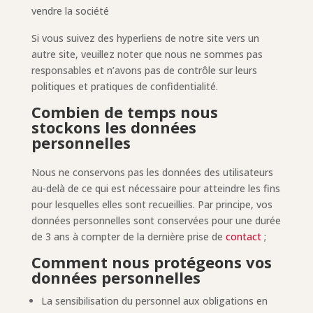
vendre la société
Si vous suivez des hyperliens de notre site vers un
autre site, veuillez noter que nous ne sommes pas
responsables et n’avons pas de contrôle sur leurs
politiques et pratiques de confidentialité.
Combien de temps nous
stockons les données
personnelles
Nous ne conservons pas les données des utilisateurs
au-delà de ce qui est nécessaire pour atteindre les fins
pour lesquelles elles sont recueillies. Par principe, vos
données personnelles sont conservées pour une durée
de 3 ans à compter de la dernière prise de
contact
;
Comment nous protégeons vos
données personnelles
La sensibilisation du personnel aux obligations en