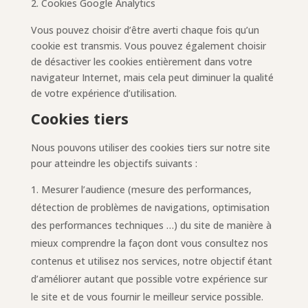
Cookies Google Analytics
Vous pouvez choisir d’être averti chaque fois qu’un
cookie est transmis. Vous pouvez également choisir
de désactiver les cookies entièrement dans votre
navigateur Internet, mais cela peut diminuer la qualité
de votre expérience d’utilisation.
Cookies tiers
Nous pouvons utiliser des cookies tiers sur notre site
pour atteindre les objectifs suivants :
Mesurer l’audience (mesure des performances,
détection de problèmes de navigations, optimisation
des performances techniques …) du site de manière à
mieux comprendre la façon dont vous consultez nos
contenus et utilisez nos services, notre objectif étant
d’améliorer autant que possible votre expérience sur
le site et de vous fournir le meilleur service possible.