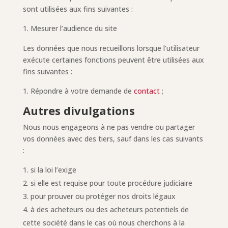
sont utilisées aux fins suivantes :
Mesurer l’audience du site
Les données que nous recueillons lorsque l’utilisateur
exécute certaines fonctions peuvent être utilisées aux
fins suivantes :
Répondre à votre demande de
contact
;
Autres divulgations
Nous nous engageons à ne pas vendre ou partager
vos données avec des tiers, sauf dans les cas suivants
:
si la loi l’exige
si elle est requise pour toute procédure judiciaire
pour prouver ou protéger nos droits légaux
à des acheteurs ou des acheteurs potentiels de
cette société dans le cas où nous cherchons à la