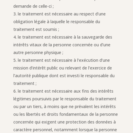
demande de celle-ci ;
le traitement est nécessaire au respect d’une
obligation légale à laquelle le responsable du
traitement est soumis ;
le traitement est nécessaire à la sauvegarde des
intérêts vitaux de la personne concernée ou d’une
autre personne physique ;
le traitement est nécessaire à l’exécution d’une
mission d’intérêt public ou relevant de l’exercice de
l’autorité publique dont est investi le responsable du
traitement ;
le traitement est nécessaire aux fins des intérêts
légitimes poursuivis par le responsable du traitement
ou par un tiers, à moins que ne prévalent les intérêts
ou les libertés et droits fondamentaux de la personne
concernée qui exigent une protection des données à
caractère personnel, notamment lorsque la personne