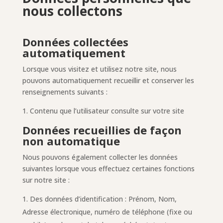
nous collectons
Données collectées
automatiquement
Lorsque vous visitez et utilisez notre site, nous
pouvons automatiquement recueillir et conserver les
renseignements suivants :
Contenu que l’utilisateur consulte sur votre site
Données recueillies de façon
non automatique
Nous pouvons également collecter les données
suivantes lorsque vous effectuez certaines fonctions
sur notre site :
Des données d’identification : Prénom, Nom,
Adresse électronique, numéro de téléphone (fixe ou