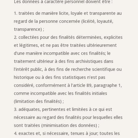
Les données à caractère personnel doivent être :
traitées de manière licite, loyale et transparente au
regard de la personne concernée (licéité, loyauté,
transparence) ;
collectées pour des finalités déterminées, explicites
et légitimes, et ne pas être traitées ultérieurement
d’une manière incompatible avec ces finalités; le
traitement ultérieur à des fins archivistiques dans
l’intérêt public, à des fins de recherche scientifique ou
historique ou à des fins statistiques n’est pas
considéré, conformément à l’article 89, paragraphe 1,
comme incompatible avec les finalités initiales
(limitation des finalités) ;
adéquates, pertinentes et limitées à ce qui est
nécessaire au regard des finalités pour lesquelles elles
sont traitées (minimisation des données) ;
exactes et, si nécessaire, tenues à jour; toutes les