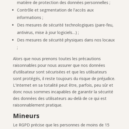
matière de protection des données personnelles ;
Contrôle et segmentation de l’accès aux
informations ;
Des mesures de sécurité technologiques (pare-feu,
antivirus, mise à jour logiciels…) ;
Des mesures de sécurité physiques dans nos locaux
;
Alors que nous prenons toutes les précautions
raisonnables pour nous assurer que nos données
d’utilisateur sont sécurisées et que les utilisateurs
sont protégés, il reste toujours du risque de préjudice.
L’Internet en sa totalité peut être, parfois, peu sûr et
donc nous sommes incapables de garantir la sécurité
des données des utilisateurs au-delà de ce qui est
raisonnablement pratique.
Mineurs
Le RGPD précise que les personnes de moins de 15